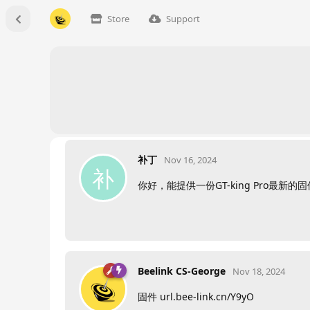
Store
Support
补丁
Nov 16, 2024
补
你好，能提供一份GT-king Pro最新的
Beelink CS-George
Nov 18, 2024
固件 url.bee-link.cn/Y9yO