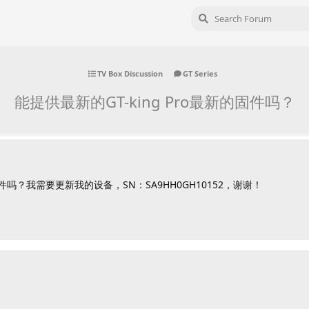
TV Box Discussion
GT Series
能提供最新的GT-king Pro最新的固件吗？
固件吗？我需要更新我的设备，SN：SA9HH0GH10152，谢谢！