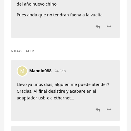
del año nuevo chino.
Pues anda que no tendran faena a la vuelta
6 DAYS
LATER
Manolo088
M
24 Feb
Llevo ya unos dias, alguien me puede atender?
Gracias. Al final desistire y acabare en el
adaptador usb-c a ethernet…