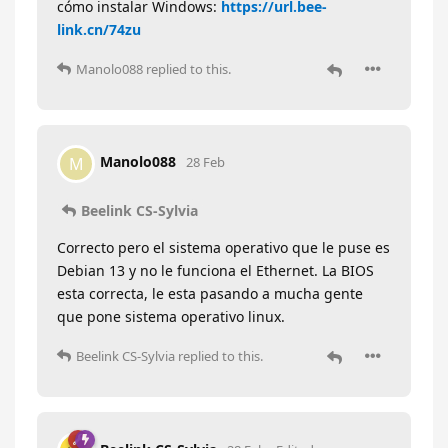
cómo instalar Windows:
https://url.bee-
link.cn/74zu
Manolo088
replied to this.
Manolo088
M
28 Feb
Beelink CS-Sylvia
Correcto pero el sistema operativo que le puse es
Debian 13 y no le funciona el Ethernet. La BIOS
esta correcta, le esta pasando a mucha gente
que pone sistema operativo linux.
Beelink CS-Sylvia
replied to this.