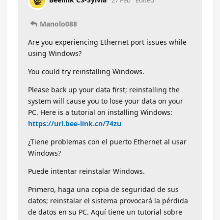
Manolo088
Are you experiencing Ethernet port issues while
using Windows?
You could try reinstalling Windows.
Please back up your data first; reinstalling the
system will cause you to lose your data on your
PC. Here is a tutorial on installing Windows:
https://url.bee-link.cn/74zu
¿Tiene problemas con el puerto Ethernet al usar
Windows?
Puede intentar reinstalar Windows.
Primero, haga una copia de seguridad de sus
datos; reinstalar el sistema provocará la pérdida
de datos en su PC. Aquí tiene un tutorial sobre