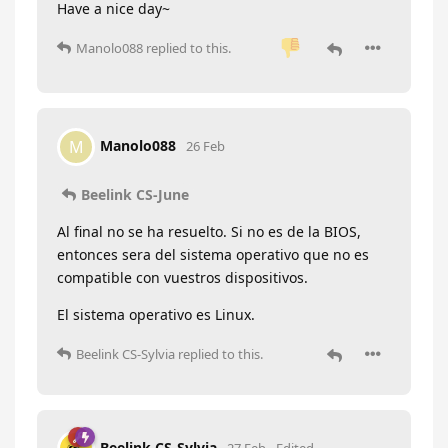
Have a nice day~
Manolo088
replied to this.
Manolo088
M
26 Feb
Beelink CS-June
Al final no se ha resuelto. Si no es de la BIOS,
entonces sera del sistema operativo que no es
compatible con vuestros dispositivos.
El sistema operativo es Linux.
Beelink CS-Sylvia
replied to this.
Beelink CS-Sylvia
27 Feb
Edited