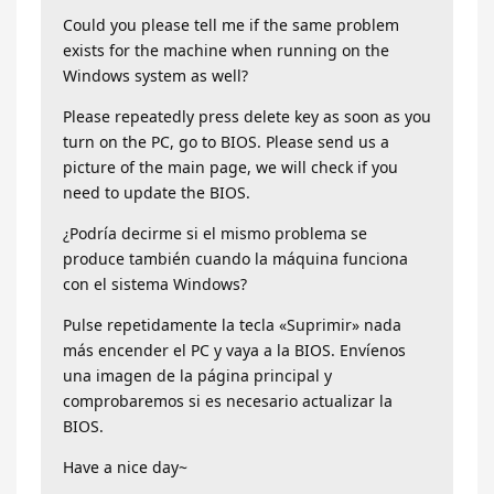
Could you please tell me if the same problem
exists for the machine when running on the
Windows system as well?
Please repeatedly press delete key as soon as you
turn on the PC, go to BIOS. Please send us a
picture of the main page, we will check if you
need to update the BIOS.
¿Podría decirme si el mismo problema se
produce también cuando la máquina funciona
con el sistema Windows?
Pulse repetidamente la tecla «Suprimir» nada
más encender el PC y vaya a la BIOS. Envíenos
una imagen de la página principal y
comprobaremos si es necesario actualizar la
BIOS.
Have a nice day~