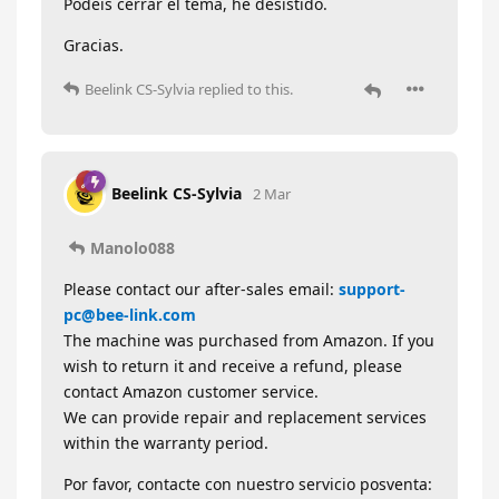
Podeis cerrar el tema, he desistido.
Gracias.
Beelink CS-Sylvia
replied to this.
Beelink CS-Sylvia
2 Mar
Manolo088
Please contact our after-sales email:
support-
pc@bee-link.com
The machine was purchased from Amazon. If you
wish to return it and receive a refund, please
contact Amazon customer service.
We can provide repair and replacement services
within the warranty period.
Por favor, contacte con nuestro servicio posventa: