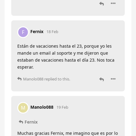
Fernix
F
18 Feb
Están de vacaciones hasta el 23, porque yo les
mande un email al soporte y me dijeron que
estaban de vacaciones hasta el día 23. Nos toca
esperar.
Manolo088
replied to this.
Manolo088
M
19 Feb
Fernix
Muchas gracias Fernix, me imagino que es por lo