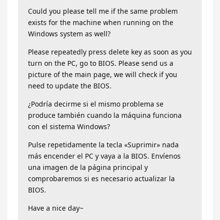
Could you please tell me if the same problem
exists for the machine when running on the
Windows system as well?
Please repeatedly press delete key as soon as you
turn on the PC, go to BIOS. Please send us a
picture of the main page, we will check if you
need to update the BIOS.
¿Podría decirme si el mismo problema se
produce también cuando la máquina funciona
con el sistema Windows?
Pulse repetidamente la tecla «Suprimir» nada
más encender el PC y vaya a la BIOS. Envíenos
una imagen de la página principal y
comprobaremos si es necesario actualizar la
BIOS.
Have a nice day~