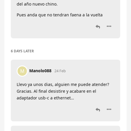
del año nuevo chino.
Pues anda que no tendran faena a la vuelta
6 DAYS
LATER
Manolo088
M
24 Feb
Llevo ya unos dias, alguien me puede atender?
Gracias. Al final desistire y acabare en el
adaptador usb-c a ethernet…