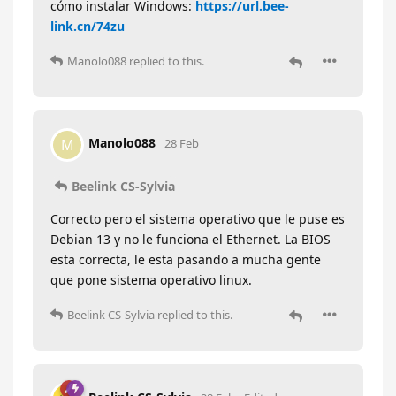
cómo instalar Windows:
https://url.bee-
link.cn/74zu
Manolo088
replied to this.
Manolo088
M
28 Feb
Beelink CS-Sylvia
Correcto pero el sistema operativo que le puse es
Debian 13 y no le funciona el Ethernet. La BIOS
esta correcta, le esta pasando a mucha gente
que pone sistema operativo linux.
Beelink CS-Sylvia
replied to this.