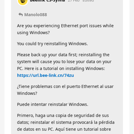
Manolo088
Are you experiencing Ethernet port issues while
using Windows?
You could try reinstalling Windows.
Please back up your data first; reinstalling the
system will cause you to lose your data on your
PC. Here is a tutorial on installing Windows:
https://url.bee-link.cn/74zu
¿Tiene problemas con el puerto Ethernet al usar
Windows?
Puede intentar reinstalar Windows.
Primero, haga una copia de seguridad de sus
datos; reinstalar el sistema provocará la pérdida
de datos en su PC. Aquí tiene un tutorial sobre