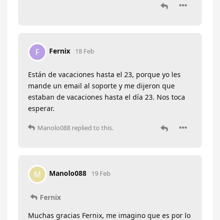
Fernix
F
18 Feb
Están de vacaciones hasta el 23, porque yo les
mande un email al soporte y me dijeron que
estaban de vacaciones hasta el día 23. Nos toca
esperar.
Manolo088
replied to this.
Manolo088
M
19 Feb
Fernix
Muchas gracias Fernix, me imagino que es por lo