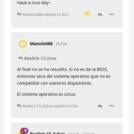
Have a nice day~
Manolo088
replied to this.
Manolo088
M
26 Feb
Beelink CS-June
Al final no se ha resuelto. Si no es de la BIOS,
entonces sera del sistema operativo que no es
compatible con vuestros dispositivos.
El sistema operativo es Linux.
Beelink CS-Sylvia
replied to this.
Beelink CS-Sylvia
27 Feb
Edited