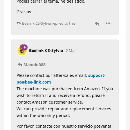
Podeis cerrar el tema, he desistido.
Gracias.
Beelink CS-Sylvia
replied to this.
Beelink CS-Sylvia
2 Mar
Manolo088
Please contact our after-sales email:
support-
pc@bee-link.com
The machine was purchased from Amazon. If you
wish to return it and receive a refund, please
contact Amazon customer service.
We can provide repair and replacement services
within the warranty period.
Por favor, contacte con nuestro servicio posventa: