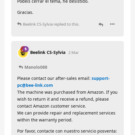
Podeis cerrar el tema, he desistido.
Gracias.
Beelink CS-Sylvia
replied to this.
Beelink CS-Sylvia
2 Mar
Manolo088
Please contact our after-sales email:
support-
pc@bee-link.com
The machine was purchased from Amazon. If you
wish to return it and receive a refund, please
contact Amazon customer service.
We can provide repair and replacement services
within the warranty period.
Por favor, contacte con nuestro servicio posventa: