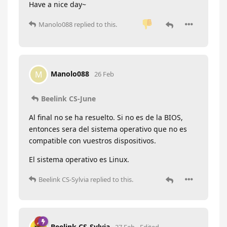
Have a nice day~
Manolo088
replied to this.
Manolo088
M
26 Feb
Beelink CS-June
Al final no se ha resuelto. Si no es de la BIOS,
entonces sera del sistema operativo que no es
compatible con vuestros dispositivos.
El sistema operativo es Linux.
Beelink CS-Sylvia
replied to this.
Beelink CS-Sylvia
27 Feb
Edited