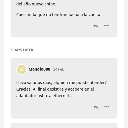
del año nuevo chino.
Pues anda que no tendran faena a la vuelta
6 DAYS
LATER
Manolo088
M
24 Feb
Llevo ya unos dias, alguien me puede atender?
Gracias. Al final desistire y acabare en el
adaptador usb-c a ethernet…