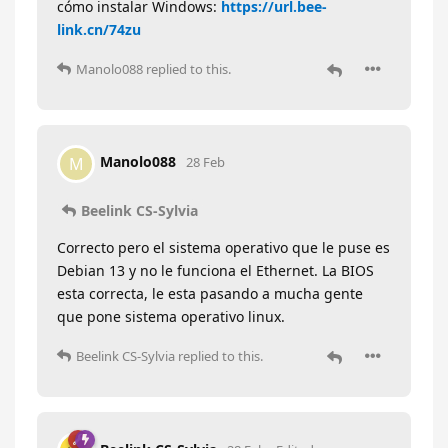
cómo instalar Windows:
https://url.bee-
link.cn/74zu
Manolo088
replied to this.
Manolo088
M
28 Feb
Beelink CS-Sylvia
Correcto pero el sistema operativo que le puse es
Debian 13 y no le funciona el Ethernet. La BIOS
esta correcta, le esta pasando a mucha gente
que pone sistema operativo linux.
Beelink CS-Sylvia
replied to this.