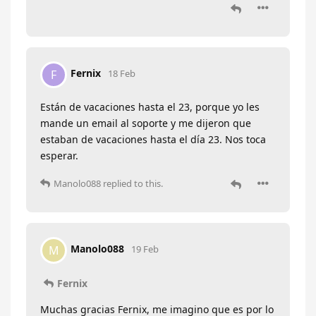
Fernix
F
18 Feb
Están de vacaciones hasta el 23, porque yo les
mande un email al soporte y me dijeron que
estaban de vacaciones hasta el día 23. Nos toca
esperar.
Manolo088
replied to this.
Manolo088
M
19 Feb
Fernix
Muchas gracias Fernix, me imagino que es por lo