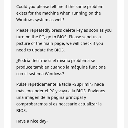
Could you please tell me if the same problem
exists for the machine when running on the
Windows system as well?
Please repeatedly press delete key as soon as you
turn on the PC, go to BIOS. Please send us a
picture of the main page, we will check if you
need to update the BIOS.
¿Podría decirme si el mismo problema se
produce también cuando la máquina funciona
con el sistema Windows?
Pulse repetidamente la tecla «Suprimir» nada
más encender el PC y vaya a la BIOS. Envíenos
una imagen de la página principal y
comprobaremos si es necesario actualizar la
BIOS.
Have a nice day~