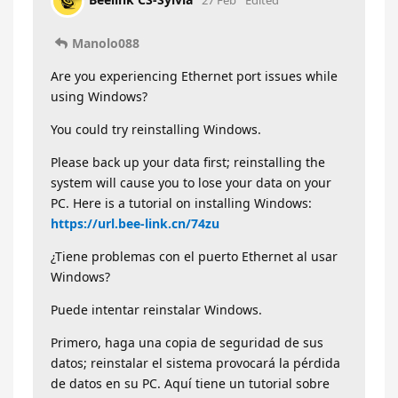
Manolo088
Are you experiencing Ethernet port issues while
using Windows?
You could try reinstalling Windows.
Please back up your data first; reinstalling the
system will cause you to lose your data on your
PC. Here is a tutorial on installing Windows:
https://url.bee-link.cn/74zu
¿Tiene problemas con el puerto Ethernet al usar
Windows?
Puede intentar reinstalar Windows.
Primero, haga una copia de seguridad de sus
datos; reinstalar el sistema provocará la pérdida
de datos en su PC. Aquí tiene un tutorial sobre