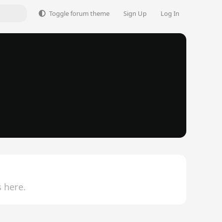
Toggle forum theme
Sign Up
Log In
s here.