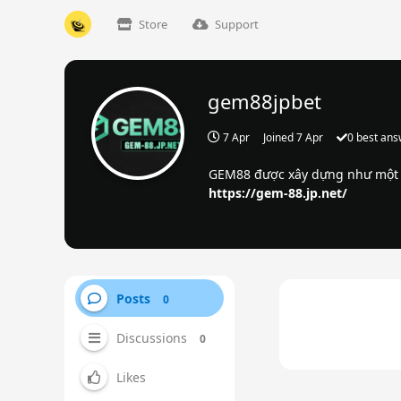
Store
Support
gem88jpbet
7 Apr
Joined
7 Apr
0
best ans
GEM88 được xây dựng như một c
https://gem-88.jp.net/
Posts
0
Discussions
0
Likes