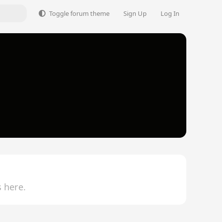
Toggle forum theme
Sign Up
Log In
s here.